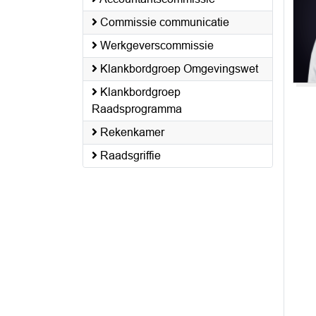
Commissie communicatie
Werkgeverscommissie
Klankbordgroep Omgevingswet
Klankbordgroep
Raadsprogramma
Rekenkamer
Raadsgriffie