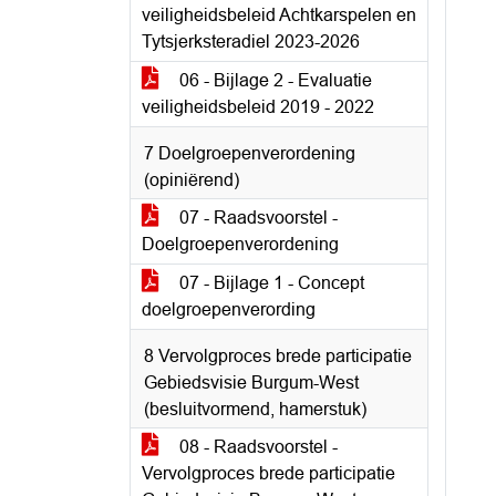
veiligheidsbeleid Achtkarspelen en
Tytsjerksteradiel 2023-2026
06 - Bijlage 2 - Evaluatie
veiligheidsbeleid 2019 - 2022
7 Doelgroepenverordening
(opiniërend)
07 - Raadsvoorstel -
Doelgroepenverordening
07 - Bijlage 1 - Concept
doelgroepenverording
8 Vervolgproces brede participatie
Gebiedsvisie Burgum-West
(besluitvormend, hamerstuk)
08 - Raadsvoorstel -
Vervolgproces brede participatie