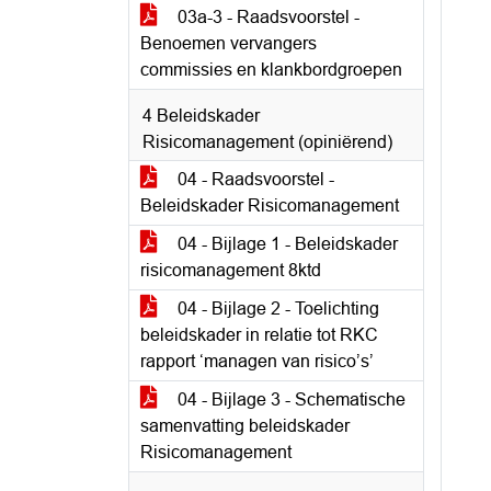
03a-3 - Raadsvoorstel -
Benoemen vervangers
commissies en klankbordgroepen
4 Beleidskader
Risicomanagement (opiniërend)
04 - Raadsvoorstel -
Beleidskader Risicomanagement
04 - Bijlage 1 - Beleidskader
risicomanagement 8ktd
04 - Bijlage 2 - Toelichting
beleidskader in relatie tot RKC
rapport ‘managen van risico’s’
04 - Bijlage 3 - Schematische
samenvatting beleidskader
Risicomanagement