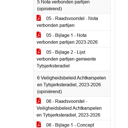
5 Nota verbonden partijen
(opiniërend)
05 - Raadsvoorstel - Nota
verbonden partijen
05 - Bijlage 1 - Nota
verbonden partijen 2023-2026
05 - Bijlage 2 - Lijst
verbonden partijen gemeente
Tytsjerksteradiel
6 Veiligheidsbeleid Achtkarspelen
en Tytsjerksteradiel, 2023-2026
(opiniërend)
06 - Raadsvoorstel -
Veiligheidsbeleid Achtkarspelen
en Tytsjerksteradiel, 2023-2026
06 - Bijlage 1 - Concept