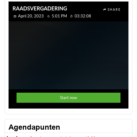
Agendapunten