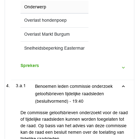
Onderwerp
Overlast hondenpoep
Overlast Markt Burgum
Snelheidsbeperking Eastermar
Sprekers
3.a.1
Benoemen leden commissie onderzoek
geloofsbrieven tijdelijke raadsleden
(besluitvormend) -
19:40
De commissie geloofsbrieven onderzoekt voor de raad
of tijdelijke raadsleden kunnen worden toegelaten tot
de raad. Op basis van het advies van deze commissie
kan de raad een besluit nemen over de toelating van
tijdelijke raadsleden.