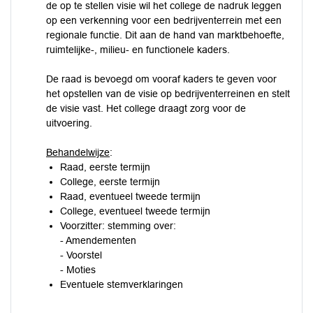
de op te stellen visie wil het college de nadruk leggen
op een verkenning voor een bedrijventerrein met een
regionale functie. Dit aan de hand van marktbehoefte,
ruimtelijke-, milieu- en functionele kaders.
De raad is bevoegd om vooraf kaders te geven voor
het opstellen van de visie op bedrijventerreinen en stelt
de visie vast. Het college draagt zorg voor de
uitvoering.
Behandelwijze
:
Raad, eerste termijn
College, eerste termijn
Raad, eventueel tweede termijn
College, eventueel tweede termijn
Voorzitter: stemming over:
- Amendementen
- Voorstel
- Moties
Eventuele stemverklaringen