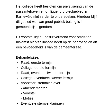
Het college heeft besloten om privatisering van de
passantehaven en omliggend projectgebied in
Earnewâld niet verder te onderzoeken. Hierdoor blijft
dit gebied wat van groot publiek belang is in
gemeentelijk eigendom.
Dit voorstel ligt nu besluitvormend voor omdat de
uitkomst hiervan invloed heeft op de begroting en dit
een bevoegdheid is van de gemeenteraad.
Behandelwijze
:
Raad, eerste termijn
College, eerste termijn
Raad, eventueel tweede termijn
College, eventueel tweede termijn
Voorzitter: stemming over:
- Amendementen
- Voorstel
- Moties
Eventuele stemverklaringen