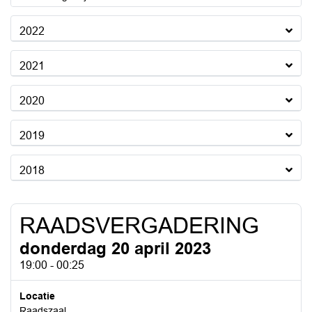
2022
2021
2020
2019
2018
RAADSVERGADERING
donderdag 20 april 2023
19:00 - 00:25
Locatie
Raadszaal