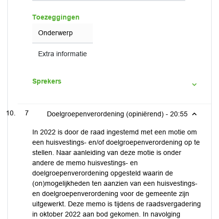
Toezeggingen
Onderwerp
Extra informatie
Sprekers
7
Doelgroepenverordening (opiniërend) -
20:55
In 2022 is door de raad ingestemd met een motie om
een huisvestings- en/of doelgroepenverordening op te
stellen. Naar aanleiding van deze motie is onder
andere de memo huisvestings- en
doelgroepenverordening opgesteld waarin de
(on)mogelijkheden ten aanzien van een huisvestings-
en doelgroepenverordening voor de gemeente zijn
uitgewerkt. Deze memo is tijdens de raadsvergadering
in oktober 2022 aan bod gekomen. In navolging