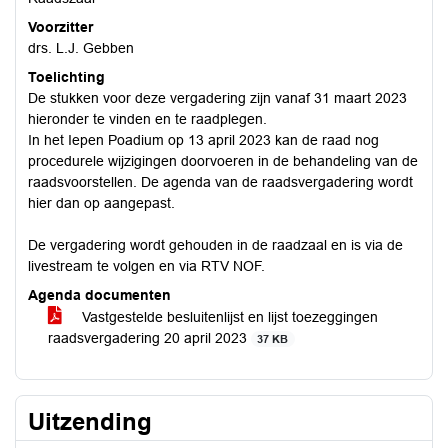
Voorzitter
drs. L.J. Gebben
Toelichting
De stukken voor deze vergadering zijn vanaf 31 maart 2023
hieronder te vinden en te raadplegen.
In het Iepen Poadium op 13 april 2023 kan de raad nog
procedurele wijzigingen doorvoeren in de behandeling van de
raadsvoorstellen. De agenda van de raadsvergadering wordt
hier dan op aangepast.
De vergadering wordt gehouden in de raadzaal en is via de
livestream te volgen en via RTV NOF.
Agenda documenten
Vastgestelde besluitenlijst en lijst toezeggingen
raadsvergadering 20 april 2023
37 KB
Uitzending