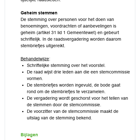
Geheim stemmen
De stemming over personen voor het doen van
benoemingen, voordrachten of aanbevelingen is
geheim (artikel 31 lid 1 Gemeentewet) en gebeurt
schriftelijk. In de raadsvergadering worden daarom
stembriefjes uitgereikt.
Behandelwijze
:
Schriftelijke stemming over het voorstel.
De raad wijst drie leden aan die een stemcommissie
vormen.
De stembriefjes worden ingevuld, de bode gaat
rond om de stembriefjes te verzamelen.
De vergadering wordt geschorst voor het tellen van
de stemmen door de stemcommissie.
De voorzitter van de stemcommissie maakt de
uitslag van de stemming bekend.
Bijlagen