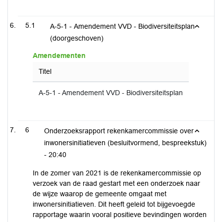
5.1
A-5-1 - Amendement VVD - Biodiversiteitsplan
(doorgeschoven)
Amendementen
Titel
A-5-1 - Amendement VVD - Biodiversiteitsplan
6
Onderzoeksrapport rekenkamercommissie over
inwonersinitiatieven (besluitvormend, bespreekstuk)
-
20:40
In de zomer van 2021 is de rekenkamercommissie op
verzoek van de raad gestart met een onderzoek naar
de wijze waarop de gemeente omgaat met
inwonersinitiatieven. Dit heeft geleid tot bijgevoegde
rapportage waarin vooral positieve bevindingen worden