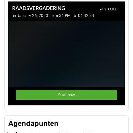
Agendapunten