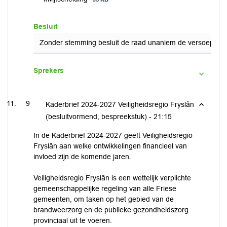
Besluit
Zonder stemming besluit de raad unaniem de versoepeling 
Sprekers
9
Kaderbrief 2024-2027 Veiligheidsregio Fryslân
(besluitvormend, bespreekstuk) -
21:15
In de Kaderbrief 2024-2027 geeft Veiligheidsregio
Fryslân aan welke ontwikkelingen financieel van
invloed zijn de komende jaren.
Veiligheidsregio Fryslân is een wettelijk verplichte
gemeenschappelijke regeling van alle Friese
gemeenten, om taken op het gebied van de
brandweerzorg en de publieke gezondheidszorg
provinciaal uit te voeren.