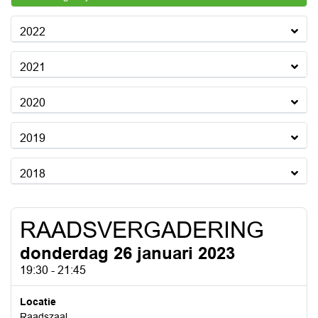
2022
2021
2020
2019
2018
RAADSVERGADERING
donderdag 26 januari 2023
19:30 - 21:45
Locatie
Raadszaal