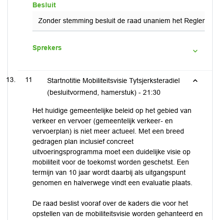
Besluit
Zonder stemming besluit de raad unaniem het Reglement
Sprekers
11
Startnotitie Mobiliteitsvisie Tytsjerksteradiel
(besluitvormend, hamerstuk) -
21:30
Het huidige gemeentelijke beleid op het gebied van
verkeer en vervoer (gemeentelijk verkeer- en
vervoerplan) is niet meer actueel. Met een breed
gedragen plan inclusief concreet
uitvoeringsprogramma moet een duidelijke visie op
mobiliteit voor de toekomst worden geschetst. Een
termijn van 10 jaar wordt daarbij als uitgangspunt
genomen en halverwege vindt een evaluatie plaats.
De raad beslist vooraf over de kaders die voor het
opstellen van de mobiliteitsvisie worden gehanteerd en