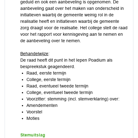
geduid en ook een aanbeveling is opgenomen. De
aanbeveling gaat over het maken van onderscheid in
initiatieven waarbij de gemeente weinig rol in de
realisatie heeft en initiatieven waarbij de gemeente
zorg draagt voor de realisatie. Het college stelt de raad
voor het rapport voor kennisgeving aan te nemen en
de aanbeveling over te nemen.
Behandelwijze
:
De raad heeft dit punt in het Iepen Poadium als
bespreekstuk geagendeerd.
Raad, eerste termijn
College, eerste termijn
Raad, eventueel tweede termijn
College, eventueel tweede termijn
Voorzitter: stemming (incl. stemverklaring) over:
Amendementen
Voorstel
Moties
Stemuitslag