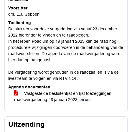
Voorzitter
drs. L.J. Gebben
Toelichting
De stukken voor deze vergadering zijn vanaf 23 december
2022 hieronder te vinden en te raadplegen.
In het Iepen Poadium op 19 januari 2023 kan de raad nog
procedurele wijzigingen doorvoeren in de behandeling van de
raadsvoorstellen. De agenda van de raadsvergadering wordt
hier dan op aangepast.
De vergadering wordt gehouden in de raadzaal en is via de
livestream te volgen en via RTV NOF.
Agenda documenten
Vastgestelde besluitenlijst en lijst toezeggingen
raadsvergadering 26 januari 2023
30 KB
Uitzending