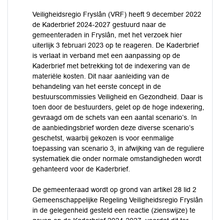
Veiligheidsregio Fryslân (VRF) heeft 9 december 2022
de Kaderbrief 2024-2027 gestuurd naar de
gemeenteraden in Fryslân, met het verzoek hier
uiterlijk 3 februari 2023 op te reageren. De Kaderbrief
is verlaat in verband met een aanpassing op de
Kaderbrief met betrekking tot de indexering van de
materiële kosten. Dit naar aanleiding van de
behandeling van het eerste concept in de
bestuurscommissies Veiligheid en Gezondheid. Daar is
toen door de bestuurders, gelet op de hoge indexering,
gevraagd om de schets van een aantal scenario’s. In
de aanbiedingsbrief worden deze diverse scenario’s
geschetst, waarbij gekozen is voor eenmalige
toepassing van scenario 3, in afwijking van de reguliere
systematiek die onder normale omstandigheden wordt
gehanteerd voor de Kaderbrief.
De gemeenteraad wordt op grond van artikel 28 lid 2
Gemeenschappelijke Regeling Veiligheidsregio Fryslân
in de gelegenheid gesteld een reactie (zienswijze) te