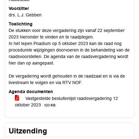
Voorzitter
drs. L.J. Gebben
Toelichting
De stukken voor deze vergadering zijn vanaf 22 september
2023 hieronder te vinden en te raadplegen.
In het Iepen Poadium op 5 oktober 2023 kan de raad nog
procedurele wijzigingen doorvoeren in de behandeling van de
raadsvoorstellen. De agenda van de raadsvergadering wordt
hier dan op aangepast.
De vergadering wordt gehouden in de raadzaal en is via de
livestream te volgen en via RTV NOF.
Agenda documenten
Vastgestelde besluitenlijst raadsvergadering 12
oktober 2023
123 KB
Uitzending