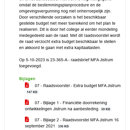
omdat de bestemmingsplanprocedure en de
omgevingsvergunning nog niet onherroepelijk zijn.
Door verschillende oorzaken is het beschikbaar
gestelde budget niet meer toereikend om het plan te
realiseren. Dit is door het college al eerder mondeling
medegedeeld aan de raad. Met dit raadsvoorstel wordt
de raad verzocht extra budget beschikbaar te stellen
en akkoord te gaan met extra kapitaallasten.
Op 5-10-2023 is 23-365-A - raadsbrief MFA Jistrum
toegevoegd.
Bijlagen
07 - Raadsvoorstel - Extra budget MFA Jistrum
147 KB
07 - Bijlage 1 - Financiële doorrekening
ontwikkelingen Jistrum na aanbesteding
59 KB
07 - Bijlage 2 - Raadsvoorstel MFA Jistrum 16
september 2021
336 KB