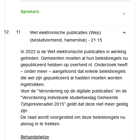
Sprekers
11
Wet elektronische publicaties (Wep)
(besluitvormend, hamerstuk) -
21:15
In 2022 is de Wet elektronische publicaties in werking
getreden. Gemeenten moeten al hun beleidsregels nu
gepubliceerd hebben op overheid.nl. Onderzoek heeft
– onder meer – aangetoond dat enkele beleidsregels
die wel zijn gepubliceerd al hadden moeten worden
ingetrokken.
Voor de “Verordening op de digitale publicaties” en de
“Verordening individuele studietoeslag Gemeente
Tytsjerksteradiel 2015” geldt dat deze niet meer geldig
zijn.
De raad wordt voorgesteld om deze beleidsregels nu
alsnog in te trekken.
Behandelwijze
: