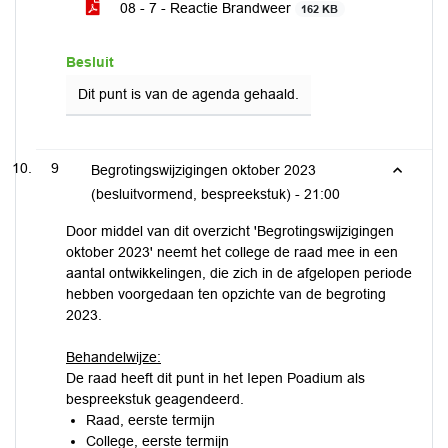
08 - 7 - Reactie Brandweer
162 KB
Besluit
Dit punt is van de agenda gehaald.
9
Begrotingswijzigingen oktober 2023
(besluitvormend, bespreekstuk) -
21:00
Door middel van dit overzicht 'Begrotingswijzigingen
oktober 2023' neemt het college de raad mee in een
aantal ontwikkelingen, die zich in de afgelopen periode
hebben voorgedaan ten opzichte van de begroting
2023.
Behandelwijze:
De raad heeft dit punt in het Iepen Poadium als
bespreekstuk geagendeerd.
Raad, eerste termijn
College, eerste termijn