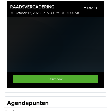
Agendapunten