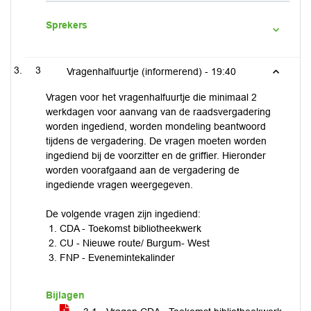
Sprekers
3
Vragenhalfuurtje (informerend) -
19:40
Vragen voor het vragenhalfuurtje die minimaal 2
werkdagen voor aanvang van de raadsvergadering
worden ingediend, worden mondeling beantwoord
tijdens de vergadering. De vragen moeten worden
ingediend bij de voorzitter en de griffier. Hieronder
worden voorafgaand aan de vergadering de
ingediende vragen weergegeven.
De volgende vragen zijn ingediend:
CDA - Toekomst bibliotheekwerk
CU - Nieuwe route/ Burgum- West
FNP - Evenemintekalinder
Bijlagen