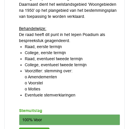
Daarnaast dient het welstandsgebied ‘Woongebieden
na 1950’ op het plangebied van het bestemmingsplan
van toepassing te worden verklaard.
Behandelwijze:
De raad heeft dit punt in het Iepen Poadium als
bespreekstuk geagendeerd.
Raad, eerste termijn
College, eerste termijn
Raad, eventueel tweede termijn
College, eventueel tweede termijn
Voorzitter: stemming over:
o Amendementen
o Voorstel
o Moties
Eventuele stemverklaringen
Stemuitslag
100% Voor