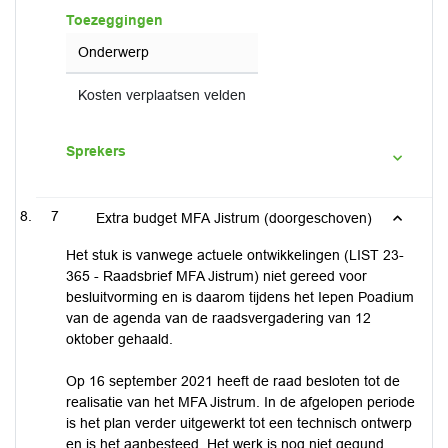
Toezeggingen
Onderwerp
Kosten verplaatsen velden
Sprekers
7
Extra budget MFA Jistrum (doorgeschoven)
Het stuk is vanwege actuele ontwikkelingen (LIST 23-
365 - Raadsbrief MFA Jistrum) niet gereed voor
besluitvorming en is daarom tijdens het Iepen Poadium
van de agenda van de raadsvergadering van 12
oktober gehaald.
Op 16 september 2021 heeft de raad besloten tot de
realisatie van het MFA Jistrum. In de afgelopen periode
is het plan verder uitgewerkt tot een technisch ontwerp
en is het aanbesteed. Het werk is nog niet gegund