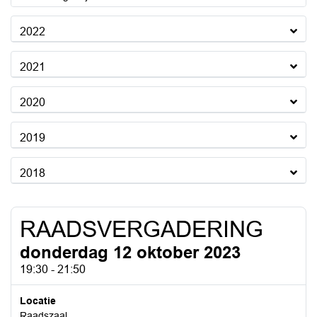
2022
2021
2020
2019
2018
RAADSVERGADERING
donderdag 12 oktober 2023
19:30 - 21:50
Locatie
Raadszaal