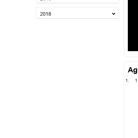
2018
Ag
1