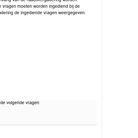
e vragen moeten worden ingediend bij de
rgadering de ingediende vragen weergegeven.
 de volgende vragen: