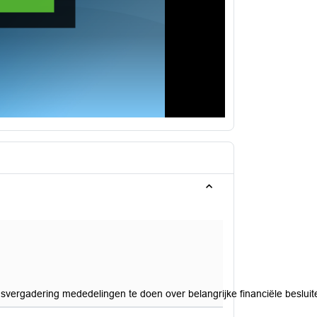
svergadering mededelingen te doen over belangrijke financiële besluite